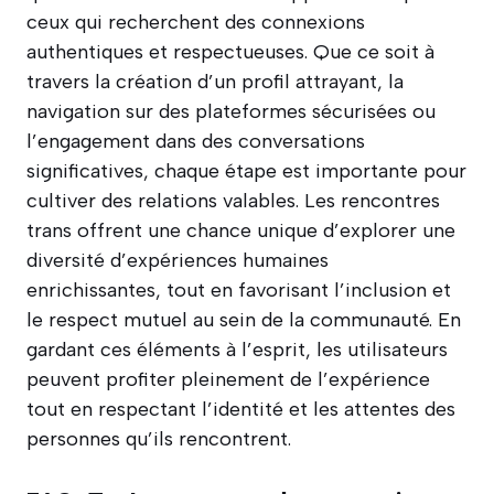
ceux qui recherchent des connexions
authentiques et respectueuses. Que ce soit à
travers la création d’un profil attrayant, la
navigation sur des plateformes sécurisées ou
l’engagement dans des conversations
significatives, chaque étape est importante pour
cultiver des relations valables. Les rencontres
trans offrent une chance unique d’explorer une
diversité d’expériences humaines
enrichissantes, tout en favorisant l’inclusion et
le respect mutuel au sein de la communauté. En
gardant ces éléments à l’esprit, les utilisateurs
peuvent profiter pleinement de l’expérience
tout en respectant l’identité et les attentes des
personnes qu’ils rencontrent.