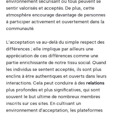
environnement sécurisant où tous peuvent se
sentir valorisés et acceptés. De plus, cette
atmosphère encourage davantage de personnes
à participer activement et ouvertement dans la
communauté.
L’acceptation va au-delà du simple respect des
différences ; elle implique par ailleurs une
appréciation de ces différences comme une
partie enrichissante de notre tissu social. Quand
les individus se sentent acceptés, ils sont plus
enclins à être authentiques et ouverts dans leurs
interactions. Cela peut conduire à des
relations
plus profondes et plus significatives, qui sont
souvent le but ultime de nombreux membres
inscrits sur ces sites. En cultivant un
environnement d’acceptation, les plateformes