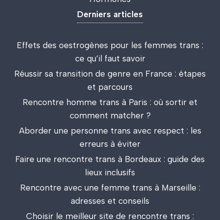
Derniers articles
Effets des oestrogènes pour les femmes trans :
ce qu’il faut savoir
Réussir sa transition de genre en France : étapes
et parcours
Rencontre homme trans à Paris : où sortir et
comment matcher ?
Aborder une personne trans avec respect : les
erreurs à éviter
Faire une rencontre trans à Bordeaux : guide des
lieux inclusifs
Rencontre avec une femme trans à Marseille :
adresses et conseils
Choisir le meilleur site de rencontre trans :