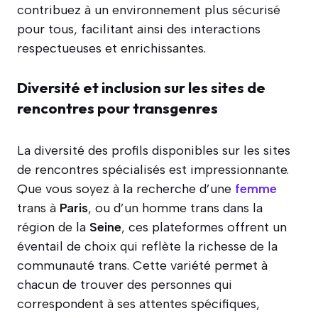
contribuez à un environnement plus sécurisé
pour tous, facilitant ainsi des interactions
respectueuses et enrichissantes.
Diversité et inclusion sur les sites de
rencontres pour transgenres
La diversité des profils disponibles sur les sites
de rencontres spécialisés est impressionnante.
Que vous soyez à la recherche d’une
femme
trans à
Paris
, ou d’un homme trans dans la
région de la
Seine
, ces plateformes offrent un
éventail de choix qui reflète la richesse de la
communauté trans. Cette variété permet à
chacun de trouver des personnes qui
correspondent à ses attentes spécifiques,