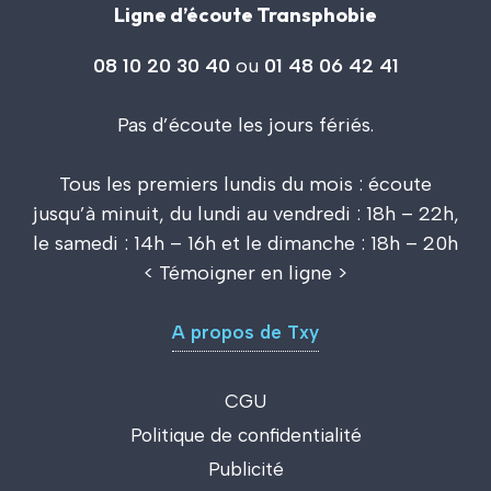
Ligne d’écoute Transphobie
08 10 20 30 40
ou
01 48 06 42 41
Pas d’écoute les jours fériés.
Tous les premiers lundis du mois : écoute
jusqu’à minuit, du lundi au vendredi : 18h – 22h,
le samedi : 14h – 16h et le dimanche : 18h – 20h
<
Témoigner en ligne
>
A propos de Txy
CGU
Politique de confidentialité
Publicité