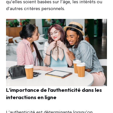
qu’elles soient basées sur l’âge, les intérêts ou
d’autres critères personnels.
L’importance de l’authenticité dans les
interactions en ligne
L’authenticité est déterminante lorsqu’on