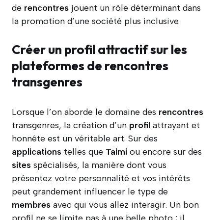
de
rencontres
jouent un rôle déterminant dans
la promotion d’une société plus inclusive.
Créer un profil attractif sur les
plateformes de rencontres
transgenres
Lorsque l’on aborde le domaine des
rencontres
transgenres, la création d’un
profil
attrayant et
honnête est un véritable art. Sur des
applications
telles que
Taimi
ou encore sur des
sites
spécialisés, la manière dont vous
présentez votre personnalité et vos intérêts
peut grandement influencer le type de
membres
avec qui vous allez interagir. Un bon
profil ne se limite pas à une belle photo ; il