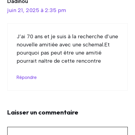
Dadinou
juin 21, 2025 à 2:35 pm
J’ai 70 ans et je suis à la recherche d’une
nouvelle amitiée avec une schemal.Et
pourquoi pas peut être une amitié
pourrait naître de cette rencontre
Répondre
Laisser un commentaire
Commentaire