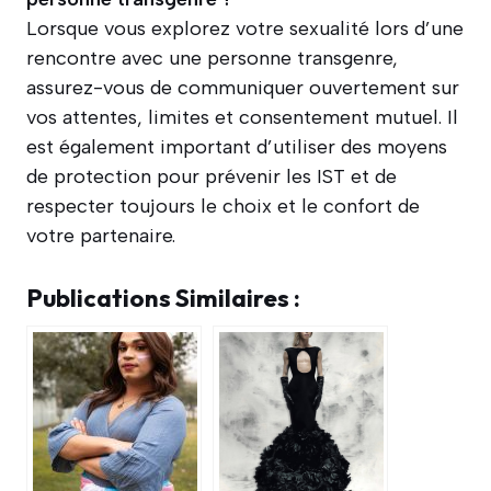
Lorsque vous explorez votre sexualité lors d’une
rencontre avec une personne transgenre,
assurez-vous de communiquer ouvertement sur
vos attentes, limites et consentement mutuel. Il
est également important d’utiliser des moyens
de protection pour prévenir les IST et de
respecter toujours le choix et le confort de
votre partenaire.
Publications Similaires :