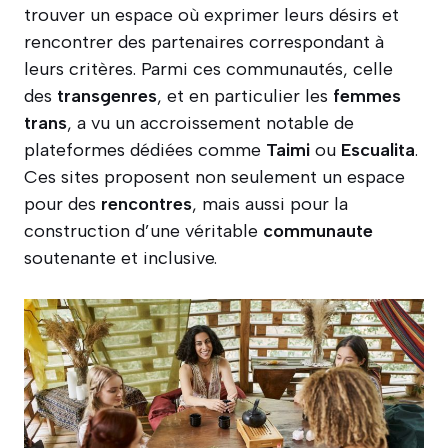
trouver un espace où exprimer leurs désirs et
rencontrer des partenaires correspondant à
leurs critères. Parmi ces communautés, celle
des
transgenres
, et en particulier les
femmes
trans
, a vu un accroissement notable de
plateformes dédiées comme
Taimi
ou
Escualita
.
Ces sites proposent non seulement un espace
pour des
rencontres
, mais aussi pour la
construction d’une véritable
communaute
soutenante et inclusive.