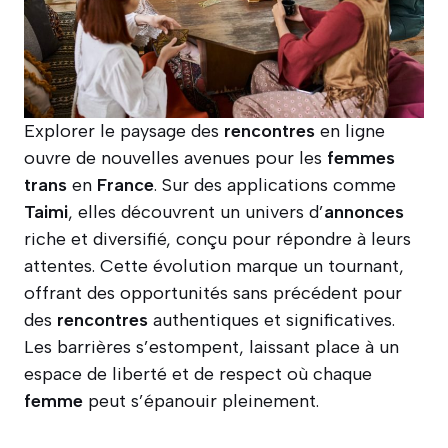
Explorer le paysage des
rencontres
en ligne
ouvre de nouvelles avenues pour les
femmes
trans
en
France
. Sur des applications comme
Taimi
, elles découvrent un univers d’
annonces
riche et diversifié, conçu pour répondre à leurs
attentes. Cette évolution marque un tournant,
offrant des opportunités sans précédent pour
des
rencontres
authentiques et significatives.
Les barrières s’estompent, laissant place à un
espace de liberté et de respect où chaque
femme
peut s’épanouir pleinement.