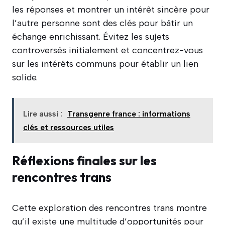
les réponses et montrer un intérêt sincère pour
l’autre personne sont des clés pour bâtir un
échange enrichissant. Évitez les sujets
controversés initialement et concentrez-vous
sur les intérêts communs pour établir un lien
solide.
Lire aussi :
Transgenre france : informations
clés et ressources utiles
Réflexions finales sur les
rencontres trans
Cette exploration des rencontres trans montre
qu’il existe une multitude d’opportunités pour