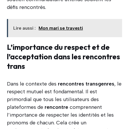
défis rencontrés.
Lire aussi :
Mon mari se travesti
L’importance du respect et de
l’acceptation dans les rencontres
trans
Dans le contexte des
rencontres transgenres
, le
respect mutuel est fondamental. Il est
primordial que tous les utilisateurs des
plateformes de
rencontre
comprennent
l’importance de respecter les identités et les
pronoms de chacun. Cela crée un