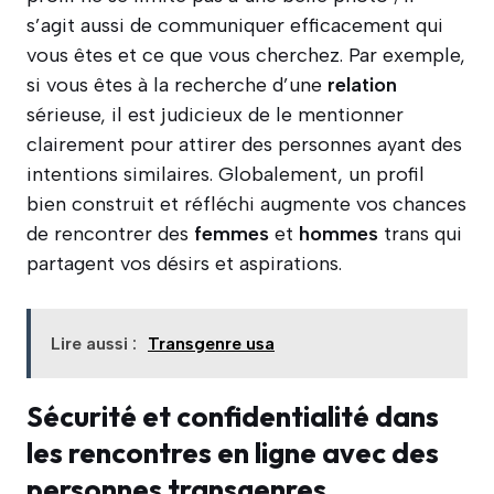
s’agit aussi de communiquer efficacement qui
vous êtes et ce que vous cherchez. Par exemple,
si vous êtes à la recherche d’une
relation
sérieuse, il est judicieux de le mentionner
clairement pour attirer des personnes ayant des
intentions similaires. Globalement, un profil
bien construit et réfléchi augmente vos chances
de rencontrer des
femmes
et
hommes
trans qui
partagent vos désirs et aspirations.
Lire aussi :
Transgenre usa
Sécurité et confidentialité dans
les rencontres en ligne avec des
personnes transgenres