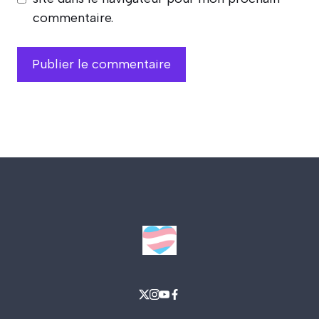
commentaire.