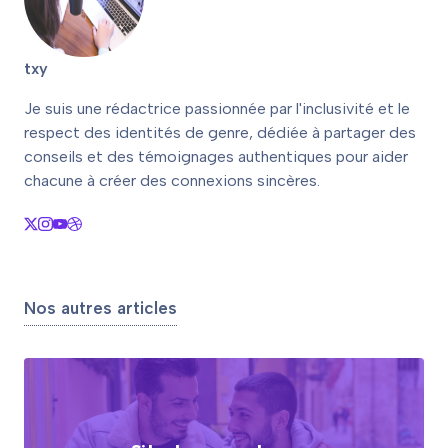
txy
Je suis une rédactrice passionnée par l'inclusivité et le
respect des identités de genre, dédiée à partager des
conseils et des témoignages authentiques pour aider
chacune à créer des connexions sincères.
Nos autres articles