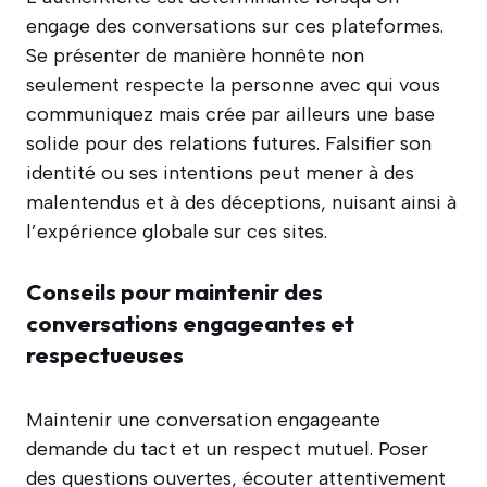
engage des conversations sur ces plateformes.
Se présenter de manière honnête non
seulement respecte la personne avec qui vous
communiquez mais crée par ailleurs une base
solide pour des relations futures. Falsifier son
identité ou ses intentions peut mener à des
malentendus et à des déceptions, nuisant ainsi à
l’expérience globale sur ces sites.
Conseils pour maintenir des
conversations engageantes et
respectueuses
Maintenir une conversation engageante
demande du tact et un respect mutuel. Poser
des questions ouvertes, écouter attentivement