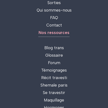
Sorties
Qui sommes-nous
FAQ
Contact
Nos ressources
Blog trans
Glossaire
Forum
Témoignages
Récit travesti
Shemale paris
Se travestir
Maquillage
Hormones