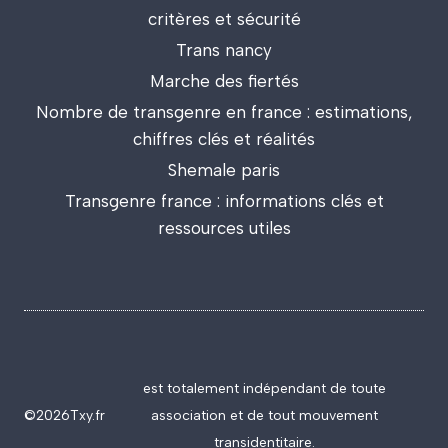
critères et sécurité
Trans nancy
Marche des fiertés
Nombre de transgenre en france : estimations,
chiffres clés et réalités
Shemale paris
Transgenre france : informations clés et
ressources utiles
est totalement indépendant de toute
©2026
Txy.fr
association et de tout mouvement
transidentitaire.