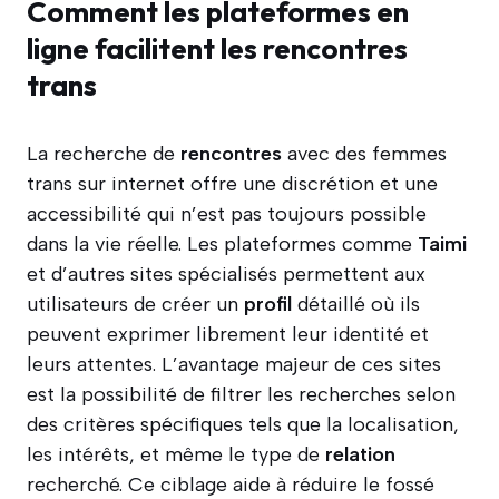
Comment les plateformes en
ligne facilitent les rencontres
trans
La recherche de
rencontres
avec des femmes
trans sur internet offre une discrétion et une
accessibilité qui n’est pas toujours possible
dans la vie réelle. Les plateformes comme
Taimi
et d’autres sites spécialisés permettent aux
utilisateurs de créer un
profil
détaillé où ils
peuvent exprimer librement leur identité et
leurs attentes. L’avantage majeur de ces sites
est la possibilité de filtrer les recherches selon
des critères spécifiques tels que la localisation,
les intérêts, et même le type de
relation
recherché. Ce ciblage aide à réduire le fossé