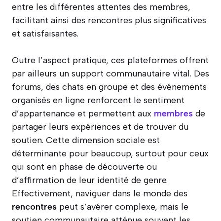
entre les différentes attentes des membres,
facilitant ainsi des rencontres plus significatives
et satisfaisantes.
Outre l’aspect pratique, ces plateformes offrent
par ailleurs un support communautaire vital. Des
forums, des chats en groupe et des événements
organisés en ligne renforcent le sentiment
d’appartenance et permettent aux
membres
de
partager leurs expériences et de trouver du
soutien. Cette dimension sociale est
déterminante pour beaucoup, surtout pour ceux
qui sont en phase de découverte ou
d’affirmation de leur identité de genre.
Effectivement, naviguer dans le monde des
rencontres
peut s’avérer complexe, mais le
soutien communautaire atténue souvent les