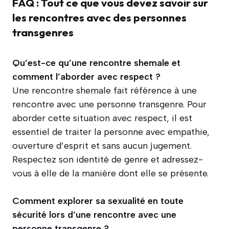
FAQ : Tout ce que vous devez savoir sur
les rencontres avec des personnes
transgenres
Qu’est-ce qu’une rencontre shemale et
comment l’aborder avec respect ?
Une rencontre shemale fait référence à une
rencontre avec une personne transgenre. Pour
aborder cette situation avec respect, il est
essentiel de traiter la personne avec empathie,
ouverture d’esprit et sans aucun jugement.
Respectez son identité de genre et adressez-
vous à elle de la manière dont elle se présente.
Comment explorer sa sexualité en toute
sécurité lors d’une rencontre avec une
personne transgenre ?