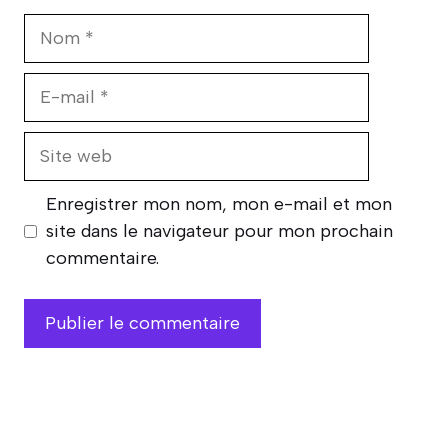
Nom
E-
mail
Site
web
Enregistrer mon nom, mon e-mail et mon
site dans le navigateur pour mon prochain
commentaire.