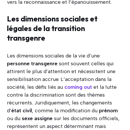
vers la reconnaissance et l’épanouissement.
Les dimensions sociales et
légales de la transition
transgenre
Les dimensions sociales de la vie d’une
personne transgenre
sont souvent celles qui
attirent le plus d’attention et nécessitent une
sensibilisation accrue. L’acceptation dans la
société, les défis liés au
coming out
et la lutte
contre la discrimination sont des thèmes
récurrents. Juridiquement, les changements
d’
état civil
, comme la modification du
prénom
ou du
sexe assigne
sur les documents officiels,
représentent un aspect déterminant mais