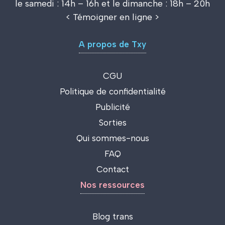
le samedi : 14h – 16h et le dimanche : 18h – 20h
<
Témoigner en ligne
>
A propos de Txy
CGU
Politique de confidentialité
Publicité
Sorties
Qui sommes-nous
FAQ
Contact
Nos ressources
Blog trans