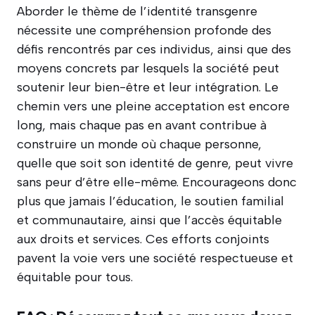
Aborder le thème de l’identité transgenre
nécessite une compréhension profonde des
défis rencontrés par ces individus, ainsi que des
moyens concrets par lesquels la société peut
soutenir leur bien-être et leur intégration. Le
chemin vers une pleine acceptation est encore
long, mais chaque pas en avant contribue à
construire un monde où chaque personne,
quelle que soit son identité de genre, peut vivre
sans peur d’être elle-même. Encourageons donc
plus que jamais l’éducation, le soutien familial
et communautaire, ainsi que l’accès équitable
aux droits et services. Ces efforts conjoints
pavent la voie vers une société respectueuse et
équitable pour tous.