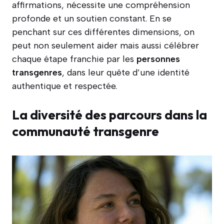
affirmations, nécessite une compréhension
profonde et un soutien constant. En se
penchant sur ces différentes dimensions, on
peut non seulement aider mais aussi célébrer
chaque étape franchie par les
personnes
transgenres
, dans leur quête d’une identité
authentique et respectée.
La diversité des parcours dans la
communauté transgenre