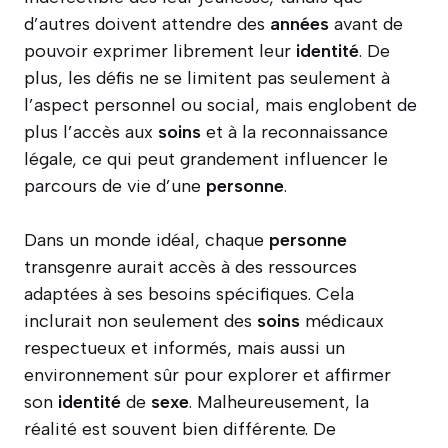
d’autres doivent attendre des
années
avant de
pouvoir exprimer librement leur
identité
. De
plus, les défis ne se limitent pas seulement à
l’aspect personnel ou social, mais englobent de
plus l’accès aux
soins
et à la reconnaissance
légale, ce qui peut grandement influencer le
parcours de vie d’une
personne
.
Dans un monde idéal, chaque
personne
transgenre aurait accès à des ressources
adaptées à ses besoins spécifiques. Cela
inclurait non seulement des
soins
médicaux
respectueux et informés, mais aussi un
environnement sûr pour explorer et affirmer
son
identité
de
sexe
. Malheureusement, la
réalité est souvent bien différente. De