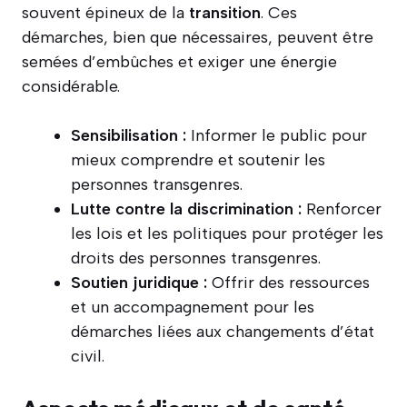
souvent épineux de la
transition
. Ces
démarches, bien que nécessaires, peuvent être
semées d’embûches et exiger une énergie
considérable.
Sensibilisation :
Informer le public pour
mieux comprendre et soutenir les
personnes transgenres.
Lutte contre la discrimination :
Renforcer
les lois et les politiques pour protéger les
droits des personnes transgenres.
Soutien juridique :
Offrir des ressources
et un accompagnement pour les
démarches liées aux changements d’état
civil.