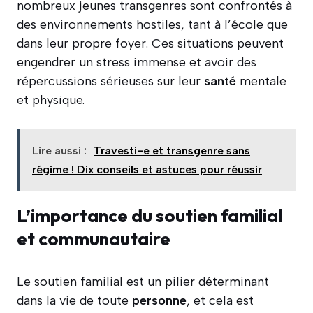
nombreux jeunes transgenres sont confrontés à
des environnements hostiles, tant à l’école que
dans leur propre foyer. Ces situations peuvent
engendrer un stress immense et avoir des
répercussions sérieuses sur leur
santé
mentale
et physique.
Lire aussi :
Travesti-e et transgenre sans
régime ! Dix conseils et astuces pour réussir
L’importance du soutien familial
et communautaire
Le soutien familial est un pilier déterminant
dans la vie de toute
personne
, et cela est