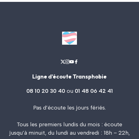
Ligne d’écoute Transphobie
08 10 20 30 40
ou
01 48 06 42 41
Pas d’écoute les jours fériés.
Tous les premiers lundis du mois : écoute
jusqu’à minuit, du lundi au vendredi : 18h – 22h,