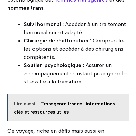
hommes trans
.
Suivi hormonal :
Accéder à un traitement
hormonal sûr et adapté.
Chirurgie de réattribution :
Comprendre
les options et accéder à des chirurgiens
compétents.
Soutien psychologique :
Assurer un
accompagnement constant pour gérer le
stress lié à la transition.
Lire aussi :
Transgenre france : informations
clés et ressources utiles
Ce voyage, riche en défis mais aussi en