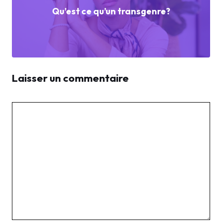
Qu’est ce qu’un transgenre?
Laisser un commentaire
Commentaire