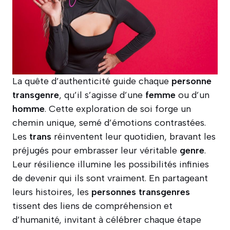
La quête d’authenticité guide chaque
personne
transgenre
, qu’il s’agisse d’une
femme
ou d’un
homme
. Cette exploration de soi forge un
chemin unique, semé d’émotions contrastées.
Les
trans
réinventent leur quotidien, bravant les
préjugés pour embrasser leur véritable
genre
.
Leur résilience illumine les possibilités infinies
de devenir qui ils sont vraiment. En partageant
leurs histoires, les
personnes transgenres
tissent des liens de compréhension et
d’humanité, invitant à célébrer chaque étape