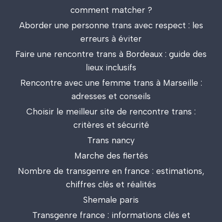
comment matcher ?
Aborder une personne trans avec respect : les
erreurs à éviter
Faire une rencontre trans à Bordeaux : guide des
lieux inclusifs
Rencontre avec une femme trans à Marseille :
adresses et conseils
Choisir le meilleur site de rencontre trans :
critères et sécurité
Trans nancy
Marche des fiertés
Nombre de transgenre en france : estimations,
chiffres clés et réalités
Shemale paris
Transgenre france : informations clés et