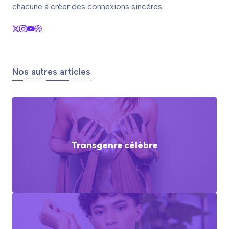
chacune à créer des connexions sincères.
Nos autres articles
Transgenre célèbre