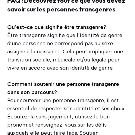
FAQ : Découvrez tout ce que vous devez
savoir sur les personnes transgenres
Qu’est-ce que signifie être transgenre?
Être transgenre signifie que l’identité de genre
d’une personne ne correspond pas au sexe
assigné à la naissance. Cela peut impliquer une
transition sociale, médicale et/ou légale pour
vivre en accord avec son identité de genre.
Comment soutenir une personne transgenre
dans son parcours?
Pour soutenir une personne transgenre, il est
essentiel de respecter son identité et ses choix.
Écoutez-la sans jugement, utilisez le bon
pronom et renseignez-vous sur les défis
auxquels elle peut faire face. Soutien