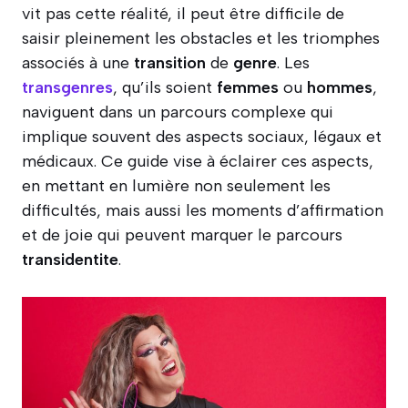
vit pas cette réalité, il peut être difficile de
saisir pleinement les obstacles et les triomphes
associés à une
transition
de
genre
. Les
transgenres
, qu’ils soient
femmes
ou
hommes
,
naviguent dans un parcours complexe qui
implique souvent des aspects sociaux, légaux et
médicaux. Ce guide vise à éclairer ces aspects,
en mettant en lumière non seulement les
difficultés, mais aussi les moments d’affirmation
et de joie qui peuvent marquer le parcours
transidentite
.