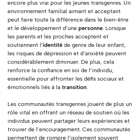
encore plus vrai pour les jeunes transgenres. Un
environnement familial aimant et acceptant
peut faire toute la différence dans le bien-être
et le développement d’une
personne
. Lorsque
les parents et les proches acceptent et
soutiennent l’
identité
de genre de leur enfant,
les risques de dépression et d’anxiété peuvent
considérablement diminuer. De plus, cela
renforce la confiance en soi de l’individu,
essentielle pour affronter les défis sociaux et
émotionnels liés à la
transition
.
Les communautés transgenres jouent de plus un
rôle vital en offrant un réseau de soutien où les
individus peuvent partager leurs expériences et
trouver de l’encouragement. Ces communautés
permettent de rompre l’isolement souvent