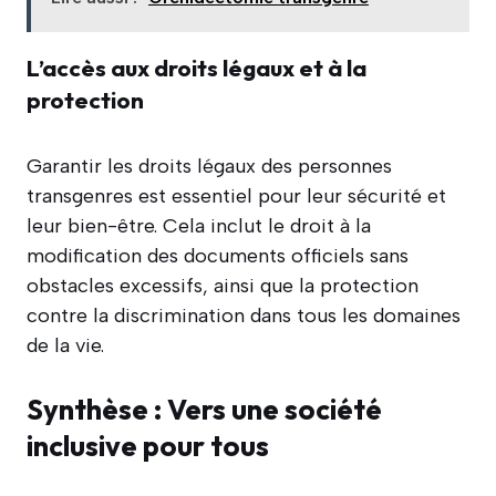
L’accès aux droits légaux et à la
protection
Garantir les droits légaux des personnes
transgenres est essentiel pour leur sécurité et
leur bien-être. Cela inclut le droit à la
modification des documents officiels sans
obstacles excessifs, ainsi que la protection
contre la discrimination dans tous les domaines
de la vie.
Synthèse : Vers une société
inclusive pour tous