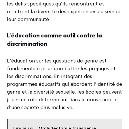
les défis spécifiques qu’ils rencontrent et
montrent la diversité des expériences au sein de
leur communauté.
L’éducation comme outil contre la
discrimination
L’éducation sur les questions de genre est
fondamentale pour combattre les préjugés et
les discriminations. En intégrant des
programmes éducatifs qui abordent l’identité de
genre et la diversité sexuelle, les écoles peuvent
jouer un rôle déterminant dans la construction
d’une société plus inclusive.
Lire aussi :
Orchidectomie transgenre