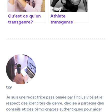
Qu’est ce qu’un
Athlete
transgenre?
transgenre
txy
Je suis une rédactrice passionnée par l'inclusivité et le
respect des identités de genre, dédiée à partager des
conseils et des témoignages authentiques pour aider