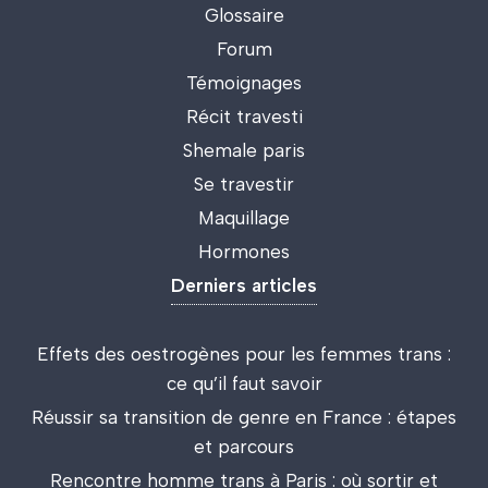
Glossaire
Forum
Témoignages
Récit travesti
Shemale paris
Se travestir
Maquillage
Hormones
Derniers articles
Effets des oestrogènes pour les femmes trans :
ce qu’il faut savoir
Réussir sa transition de genre en France : étapes
et parcours
Rencontre homme trans à Paris : où sortir et