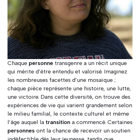
Chaque
personne
transgenre a un récit unique
qui mérite d’être entendu et valorisé. Imaginez
les nombreuses facettes d’une mosaïque ;
chaque pièce représente une histoire, une lutte,
une victoire. Dans cette diversité, on trouve des
expériences de vie qui varient grandement selon
le milieu familial, le contexte culturel et même
l’âge auquel la
transition
a commencé. Certaines
personnes
ont la chance de recevoir un soutien
indéfectible dès leur jeunesse, tandis que