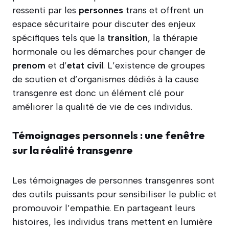
ressenti par les
personnes
trans et offrent un
espace sécuritaire pour discuter des enjeux
spécifiques tels que la
transition
, la thérapie
hormonale ou les démarches pour changer de
prenom
et d’
etat civil
. L’existence de groupes
de soutien et d’organismes dédiés à la cause
transgenre est donc un élément clé pour
améliorer la qualité de vie de ces individus.
Témoignages personnels : une fenêtre
sur la réalité transgenre
Les témoignages de personnes transgenres sont
des outils puissants pour sensibiliser le public et
promouvoir l’empathie. En partageant leurs
histoires, les individus trans mettent en lumière