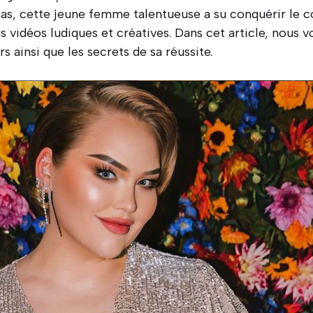
Bas, cette jeune femme talentueuse a su conquérir le c
s vidéos ludiques et créatives. Dans cet article, nous v
 ainsi que les secrets de sa réussite.