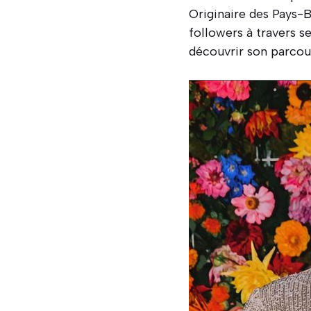
Originaire des Pays-
followers à travers se
découvrir son parcours