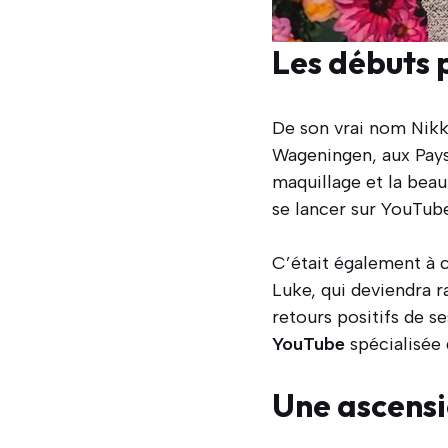
Les débuts 
De son vrai nom Nikk
Wageningen, aux Pays
maquillage et la beau
se lancer sur YouTube
C’était également à c
Luke, qui deviendra r
retours positifs de s
YouTube
spécialisée 
Une ascensi