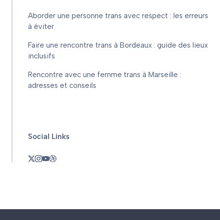
Aborder une personne trans avec respect : les erreurs
à éviter
Faire une rencontre trans à Bordeaux : guide des lieux
inclusifs
Rencontre avec une femme trans à Marseille :
adresses et conseils
Social Links