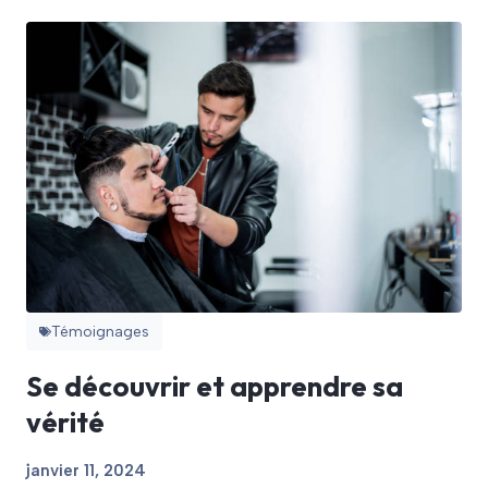
Témoignages
Se découvrir et apprendre sa
vérité
janvier 11, 2024