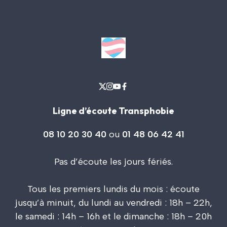
Ligne d’écoute Transphobie
08 10 20 30 40
ou
01 48 06 42 41
Pas d’écoute les jours fériés.
Tous les premiers lundis du mois : écoute
jusqu’à minuit, du lundi au vendredi : 18h – 22h,
le samedi : 14h – 16h et le dimanche : 18h – 20h