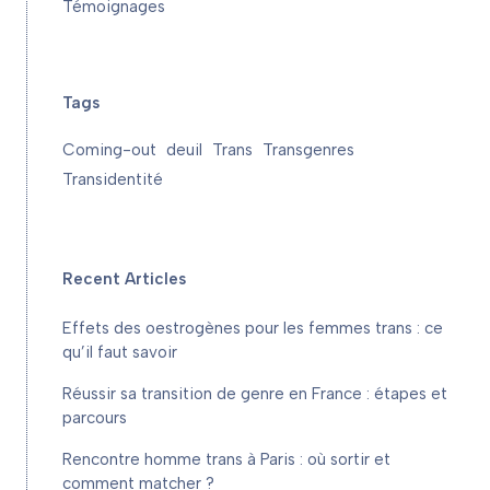
Témoignages
Tags
Coming-out
deuil
Trans
Transgenres
Transidentité
Recent Articles
Effets des oestrogènes pour les femmes trans : ce
qu’il faut savoir
Réussir sa transition de genre en France : étapes et
parcours
Rencontre homme trans à Paris : où sortir et
comment matcher ?