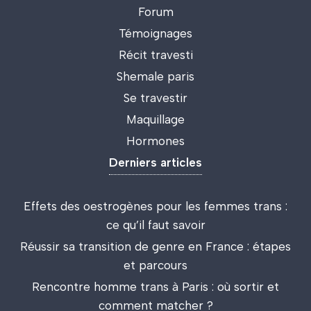
Forum
Témoignages
Récit travesti
Shemale paris
Se travestir
Maquillage
Hormones
Derniers articles
Effets des oestrogènes pour les femmes trans :
ce qu’il faut savoir
Réussir sa transition de genre en France : étapes
et parcours
Rencontre homme trans à Paris : où sortir et
comment matcher ?