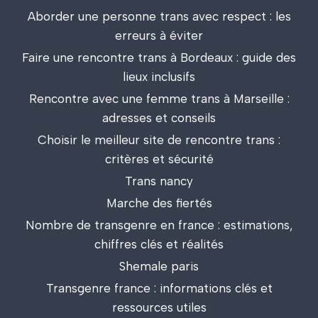
Aborder une personne trans avec respect : les
erreurs à éviter
Faire une rencontre trans à Bordeaux : guide des
lieux inclusifs
Rencontre avec une femme trans à Marseille :
adresses et conseils
Choisir le meilleur site de rencontre trans :
critères et sécurité
Trans nancy
Marche des fiertés
Nombre de transgenre en france : estimations,
chiffres clés et réalités
Shemale paris
Transgenre france : informations clés et
ressources utiles