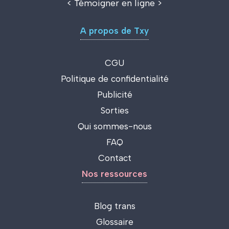
<
Témoigner en ligne
>
A propos de Txy
CGU
Politique de confidentialité
Publicité
Sorties
Qui sommes-nous
FAQ
Contact
Nos ressources
Blog trans
Glossaire