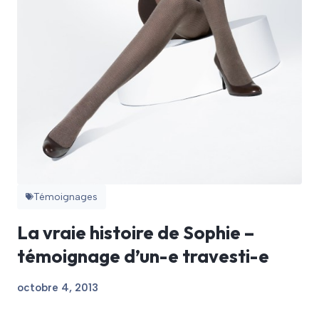
Témoignages
La vraie histoire de Sophie –
témoignage d’un-e travesti-e
octobre 4, 2013