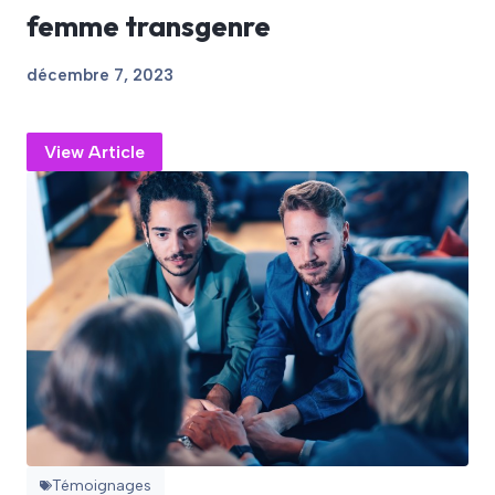
femme transgenre
décembre 7, 2023
View Article
Témoignages