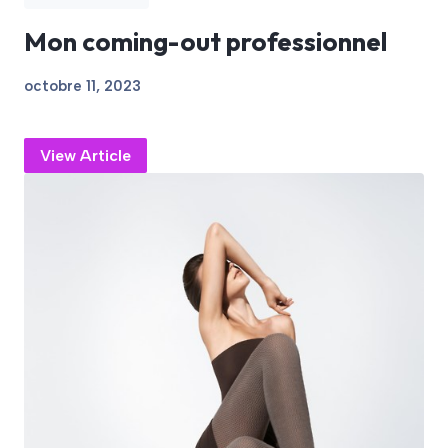
Mon coming-out professionnel
octobre 11, 2023
View Article